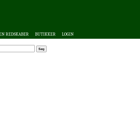
EN REDSKABER
BUTIKKER
LOGIN