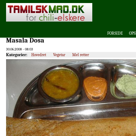
FORSIDE
OPS
Masala Dosa
30.06.2008 - 08:03
Kategorier:
Hovedret
Vegetar
Mel retter