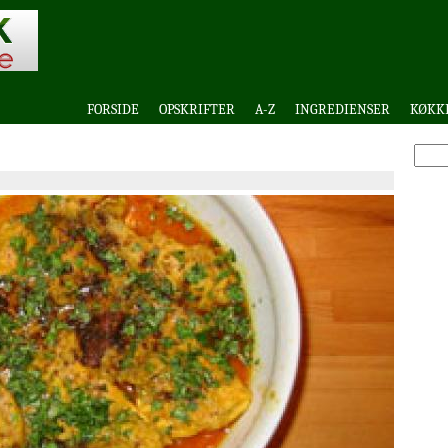
FORSIDE
OPSKRIFTER
A-Z
INGREDIENSER
KØKK