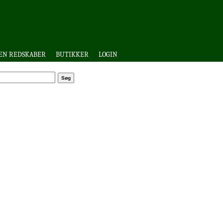
EN REDSKABER
BUTIKKER
LOGIN