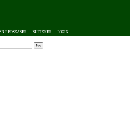
EN REDSKABER
BUTIKKER
LOGIN